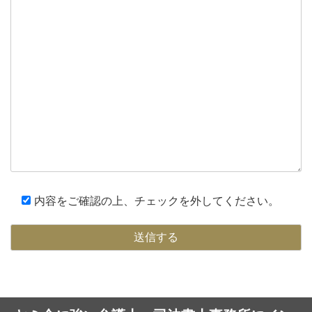
内容をご確認の上、チェックを外してください。