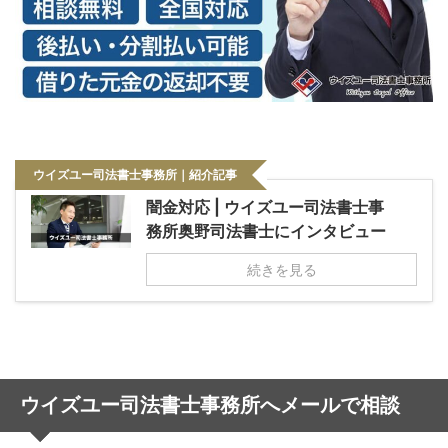
ウイズユー司法書士事務所｜紹介記事
闇金対応 | ウイズユー司法書士事
務所奥野司法書士にインタビュー
続きを見る
ウイズユー司法書士事務所へメールで相談