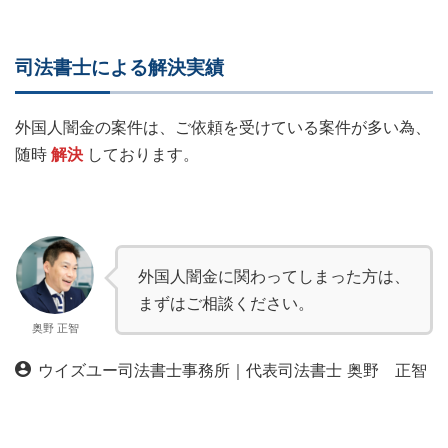
司法書士による解決実績
外国人闇金の案件は、ご依頼を受けている案件が多い為、
随時
解決
しております。
外国人闇金に関わってしまった方は、
まずはご相談ください。
奥野 正智
ウイズユー司法書士事務所｜代表司法書士 奥野 正智