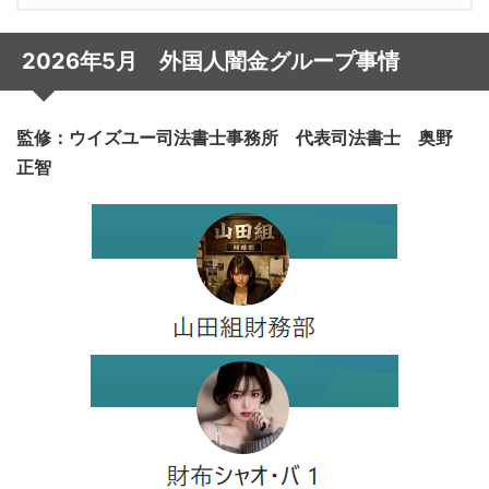
2026年5月 外国人闇金グループ事情
監修：ウイズユー司法書士事務所 代表司法書士 奥野
正智