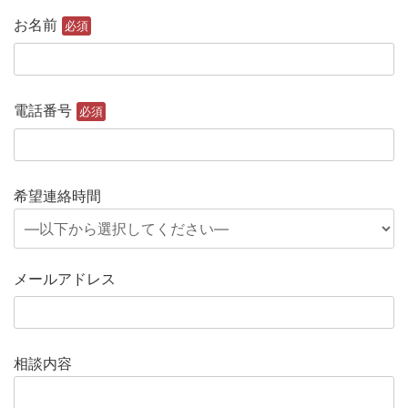
お名前
必須
電話番号
必須
希望連絡時間
メールアドレス
相談内容