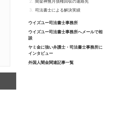
闇金神無月債権回収の連絡先
司法書士による解決実績
ウイズユー司法書士事務所
ウイズユー司法書士事務所へメールで相
談
ヤミ金に強い弁護士・司法書士事務所に
インタビュー
外国人闇金関連記事一覧