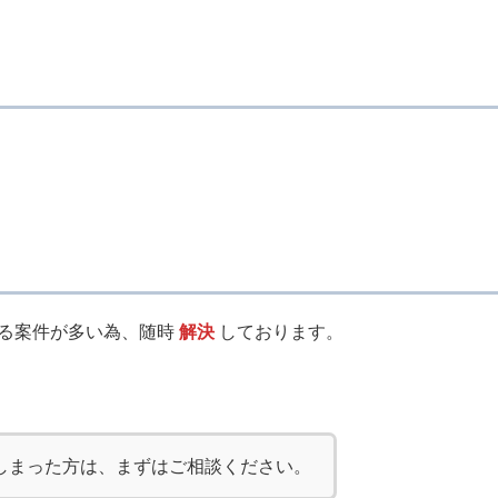
る案件が多い為、随時
解決
しております。
しまった方は、まずはご相談ください。