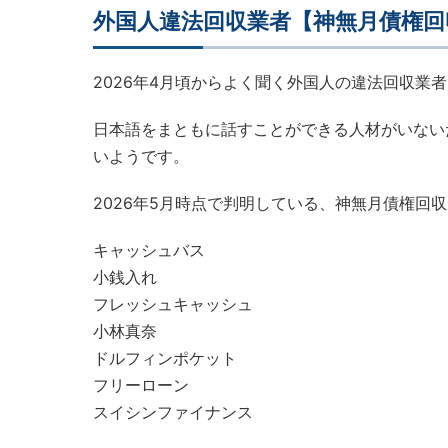
外国人違法回収業者【神無月債権回
2026年4月頃からよく聞く外国人の違法回収業
日本語をまともに話すことができる人材がいない
いようです。
2026年5月時点で判明している、神無月債権回
キャッシュバス
小銭入れ
フレッシュキャッシュ
小林真奈
ドルフィンポケット
フリーローン
スイシンファイナンス