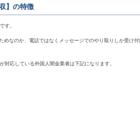
収】の特徴
者です。
ためなのか、電話ではなくメッセージでのやり取りしか受け付
収が対応している外国人闇金業者は下記になります。