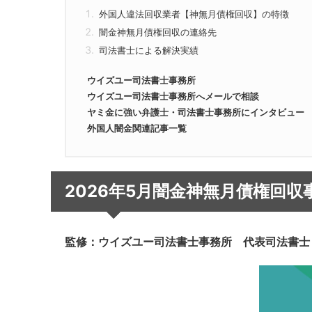
外国人違法回収業者【神無月債権回収】の特徴
闇金神無月債権回収の連絡先
司法書士による解決実績
ウイズユー司法書士事務所
ウイズユー司法書士事務所へメールで相談
ヤミ金に強い弁護士・司法書士事務所にインタビュー
外国人闇金関連記事一覧
2026年5月闇金神無月債権回収
監修：ウイズユー司法書士事務所 代表司法書士