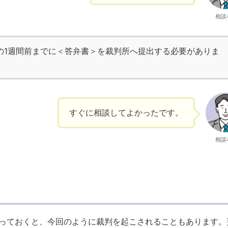
相談
の1週間前までに＜答弁書＞を裁判所へ提出する必要がありま
すぐに相談してよかったです。
相談
っておくと、今回のように裁判を起こされることもあります。