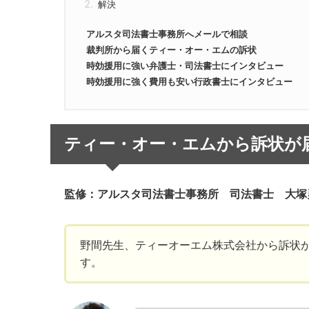
解決
アルスタ司法書士事務所へメールで相談
裁判所から届くティー・オー・エムの訴状
時効援用に強い弁護士・司法書士にインタビュー
時効援用に強く費用も安い行政書士にインタビュー
ティー・オー・エムから訴状が
監修：アルスタ司法書士事務所 司法書士 大塚
野間先生、ティーオーエム株式会社から訴状
す。