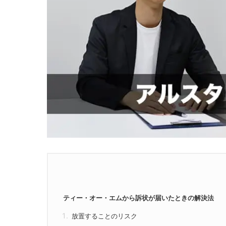
ティー・オー・エムから訴状が届いたときの解決法
放置することのリスク