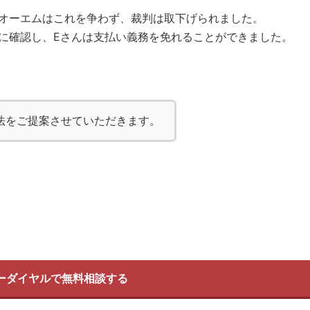
オーエムはこれを争わず、裁判は取下げられました。
に確認し、Eさんは支払い義務を免れることができました。
法をご提案させていただきます。
ーダイヤルで無料相談する