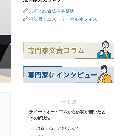
六本木総合法律事務所
司法書士エストリーガルオフィス
目次
ティー・オー・エムから訴状が届いたと
きの解決法
放置することのリスク