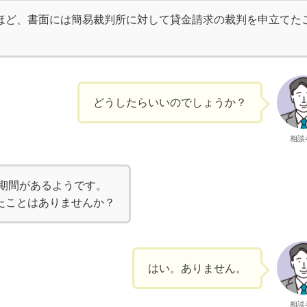
ほど、書面には簡易裁判所に対して貸金請求の裁判を申立てた
どうしたらいいのでしょうか？
相談
い期間があるようです。
たことはありませんか？
はい。ありません。
相談