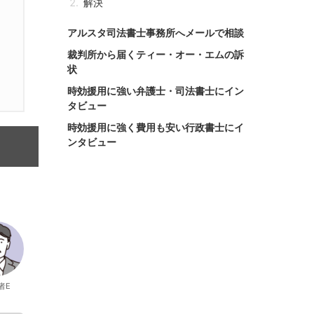
解決
アルスタ司法書士事務所へメールで相談
裁判所から届くティー・オー・エムの訴
状
時効援用に強い弁護士・司法書士にイン
タビュー
時効援用に強く費用も安い行政書士にイ
ンタビュー
者E