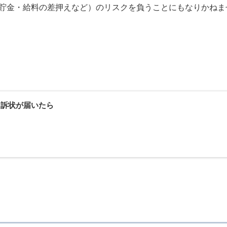
貯金・給料の差押えなど）のリスクを負うことにもなりかねま
ら訴状が届いたら