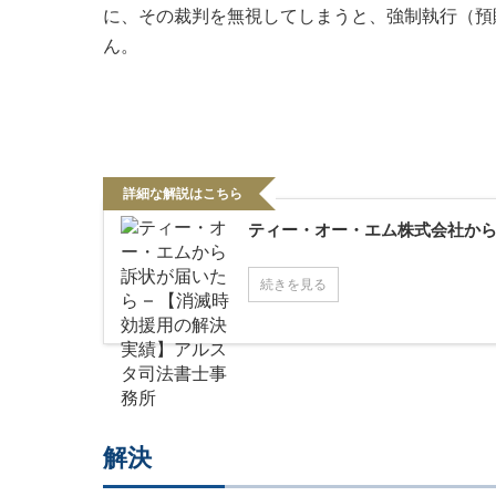
に、その裁判を無視してしまうと、強制執行（預
ん。
詳細な解説はこちら
ティー・オー・エム株式会社か
続きを見る
解決