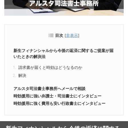
目次
[
非表示
]
新生フィナンシャルから今後の返済に関するご提案が届
いたときの解決法
請求書が届くと時効はどうなるのか
解決
アルスタ司法書士事務所へメールで相談
時効援用に強い弁護士・司法書士にインタビュー
時効援用に強く費用も安い行政書士にインタビュー