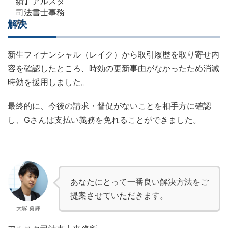
解決
新生フィナンシャル（レイク）から取引履歴を取り寄せ内
容を確認したところ、時効の更新事由がなかったため消滅
時効を援用しました。
最終的に、今後の請求・督促がないことを相手方に確認
し、Gさんは支払い義務を免れることができました。
あなたにとって一番良い解決方法をご
提案させていただきます。
大塚 勇輝