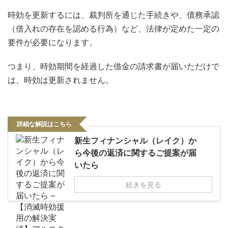
時効を更新するには、裁判所を通じた手続きや、債務承認
（借入れの存在を認める行為）など、法律が定めた一定の
要件が必要になります。
つまり、時効期間を経過した借金の請求書が届いただけで
は、時効は更新されません。
詳細な解説はこちら
新生フィナンシャル（レイク）か
ら今後の返済に関するご提案が届
いたら
続きを見る