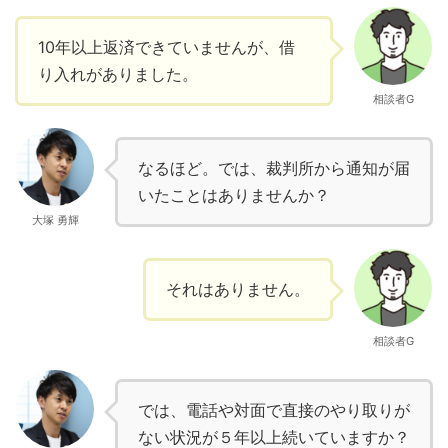
10年以上返済できていませんが、借
り入れがありました。
相談者G
なるほど。では、裁判所から通知が届
いたことはありませんか？
大塚 勇輝
それはありません。
相談者G
では、電話や対面で直接のやり取りが
ない状況が５年以上続いていますか？