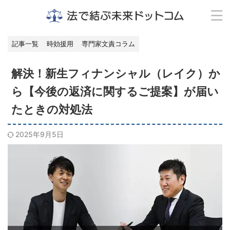
記事一覧
時効援用
専門家文責コラム
解決！新生フィナンシャル（レイク）か
ら【今後の返済に関するご提案】が届い
たときの対処法
2025年9月5日