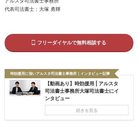
アルスタ司法書士事務所
代表司法書士：大塚 勇輝
フリーダイヤルで無料相談する
時効援用に強いアルスタ司法書士事務所｜インタビュー記事
【動画あり】時効援用 | アルスタ
司法書士事務所大塚司法書士にイ
ンタビュー
続きを見る