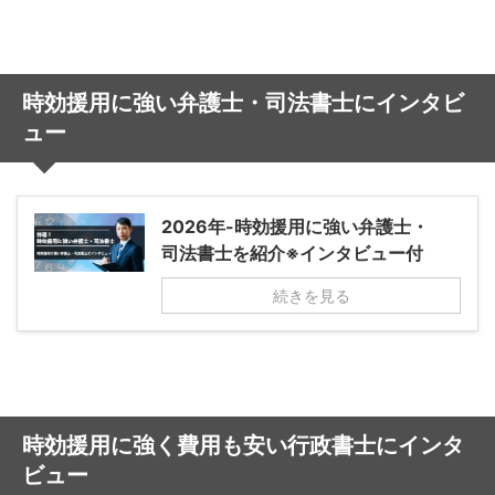
時効援用に強い弁護士・司法書士にインタビ
ュー
2026年-時効援用に強い弁護士・
司法書士を紹介※インタビュー付
続きを見る
時効援用に強く費用も安い行政書士にインタ
ビュー