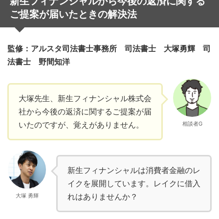
新生フィナンシャルから今後の返済に関する
ご提案が届いたときの解決法
監修：アルスタ司法書士事務所 司法書士 大塚勇輝 司
法書士 野間知洋
大塚先生、新生フィナンシャル株式会
社から今後の返済に関するご提案が届
いたのですが、覚えがありません。
相談者G
新生フィナンシャルは消費者金融のレ
イクを展開しています。レイクに借入
れはありませんか？
大塚 勇輝