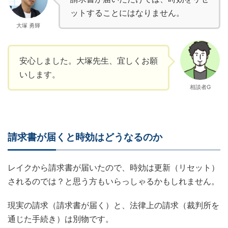
ットすることにはなりません。
大塚 勇輝
安心しました。大塚先生、宜しくお願
いします。
相談者G
請求書が届くと時効はどうなるのか
レイクから請求書が届いたので、時効は更新（リセット）
されるのでは？と思う方もいらっしゃるかもしれません。
現実の請求（請求書が届く）と、法律上の請求（裁判所を
通じた手続き）は別物です。