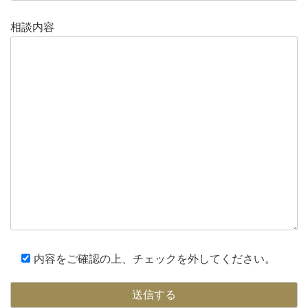
相談内容
内容をご確認の上、チェックを外してください。