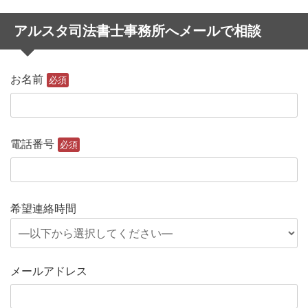
アルスタ司法書士事務所へメールで相談
お名前
必須
電話番号
必須
希望連絡時間
メールアドレス