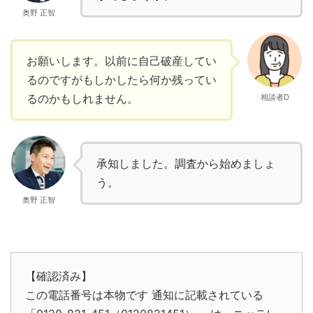
奥野 正智
お願いします。以前に自己破産してい
るのですがもしかしたら何か残ってい
るのかもしれません。
相談者D
承知しました。調査から始めましょ
う。
奥野 正智
【確認済み】
この電話番号は本物です 通知に記載されている