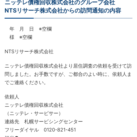
ニッテレ債権回収株式会社のグループ会社
NTSリサーチ株式会社からの訪問通知の内容
年 月 日 ※空欄
様 ※空欄
NTSリサーチ株式会社
ニッテレ債権回収株式会社より居住調査の依頼を受けて訪
問しました。お手数ですが、ご都合のよい時に、依頼人ま
でご連絡ください。
依頼人
ニッテレ債権回収株式会社
（ニッテレ・サービサー）
連絡先 札幌サービシングセンター
フリーダイヤル 0120-821-451