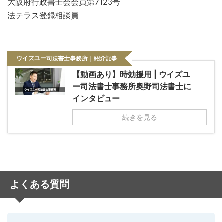
大阪府行政書士会会員第7123号
法テラス登録相談員
ウイズユー司法書士事務所｜紹介記事
【動画あり】時効援用 | ウイズユ
ー司法書士事務所奥野司法書士に
インタビュー
続きを見る
よくある質問