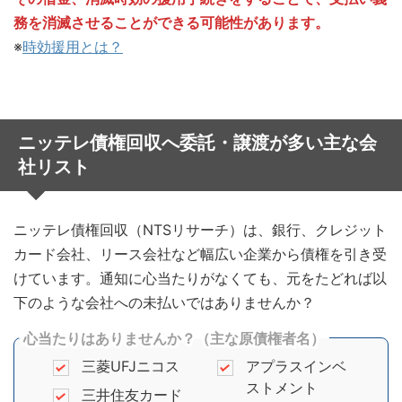
務を消滅させることができる可能性があります。
※
時効援用とは？
ニッテレ債権回収へ委託・譲渡が多い主な会
社リスト
ニッテレ債権回収（NTSリサーチ）は、銀行、クレジット
カード会社、リース会社など幅広い企業から債権を引き受
けています。通知に心当たりがなくても、元をたどれば以
下のような会社への未払いではありませんか？
心当たりはありませんか？（主な原債権者名）
三菱UFJニコス
アプラスインベ
ストメント
三井住友カード