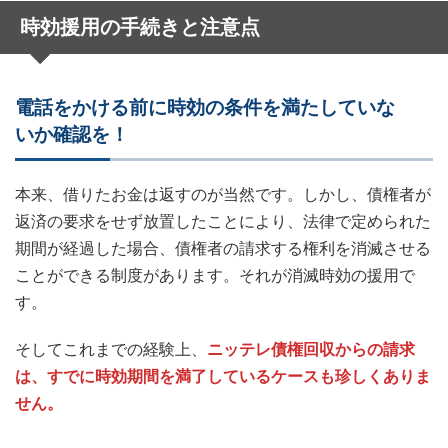
時効援用の手続きと注意点
電話をかける前に時効の条件を満たしていな
いか確認を！
本来、借りたお金は返すのが当然です。しかし、債権者が
返済の要求をせず放置したことにより、法律で定められた
期間が経過した場合、債権者の請求する権利を消滅させる
ことができる制度があります。それが消滅時効の援用で
す。
そしてこれまでの経験上、
ニッテレ債権回収からの請求
は、すでに時効期間を満了しているケースも珍しくありま
せん。