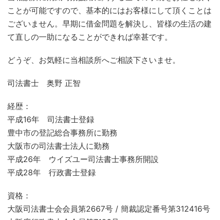
ことが可能ですので、基本的にはお客様にして頂くことは
ございません。早期に借金問題を解決し、皆様の生活の建
て直しの一助になることができれば幸甚です。
どうぞ、お気軽に当相談所へご相談下さいませ。
司法書士 奥野 正智
経歴：
平成16年 司法書士登録
豊中市の登記総合事務所に勤務
大阪市の司法書士法人に勤務
平成26年 ウイズユー司法書士事務所開設
平成28年 行政書士登録
資格：
大阪司法書士会会員第2667号 / 簡裁認定番号第312416号