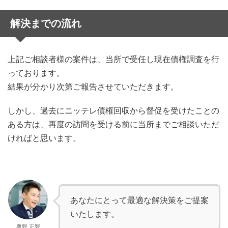
解決までの流れ
上記ご相談者様の案件は、当所で受任し現在債権調査を行
っております。
結果が分かり次第ご報告させていただきます。
しかし、過去にニッテレ債権回収から督促を受けたことの
ある方は、再度の訪問を受ける前に当所までご相談いただ
ければと思います。
あなたにとって最適な解決策をご提案
いたします。
奥野 正智