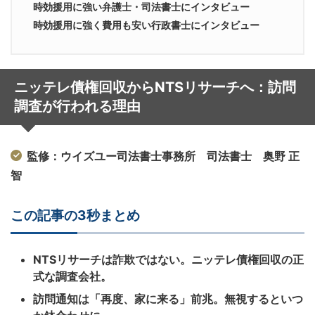
時効援用に強い弁護士・司法書士にインタビュー
時効援用に強く費用も安い行政書士にインタビュー
ニッテレ債権回収からNTSリサーチへ：訪問
調査が行われる理由
監修：ウイズユー司法書士事務所 司法書士 奥野 正
智
この記事の3秒まとめ
NTSリサーチは詐欺ではない。ニッテレ債権回収の正
式な調査会社。
訪問通知は「再度、家に来る」前兆。無視するといつ