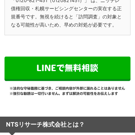
「0120-821-451（0120821451）」 は、ニッテレ
債権回収・札幌サービシングセンターの実在する正
規番号です。無視を続けると「訪問調査」の対象と
なる可能性が高いため、早めの対処が必要です。
NTSリサーチ株式会社とは？