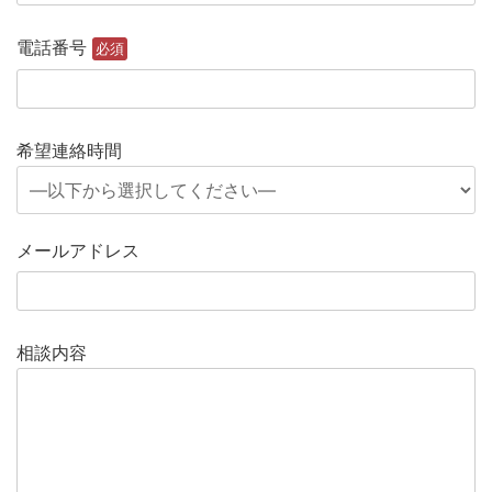
電話番号
必須
希望連絡時間
メールアドレス
相談内容