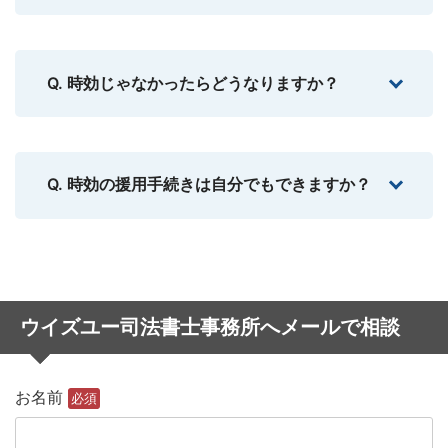
Q. 時効じゃなかったらどうなりますか？
Q. 時効の援用手続きは自分でもできますか？
ウイズユー司法書士事務所へメールで相談
お名前
必須