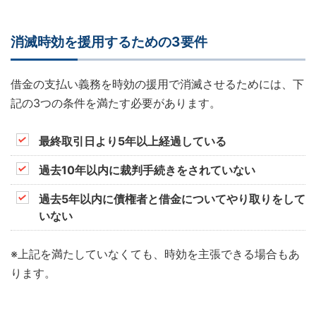
消滅時効を援用するための3要件
借金の支払い義務を時効の援用で消滅させるためには、下
記の3つの条件を満たす必要があります。
最終取引日より5年以上経過している
過去10年以内に裁判手続きをされていない
過去5年以内に債権者と借金についてやり取りをして
いない
※上記を満たしていなくても、時効を主張できる場合もあ
ります。