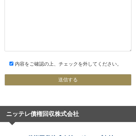
内容をご確認の上、チェックを外してください。
ニッテレ債権回収株式会社