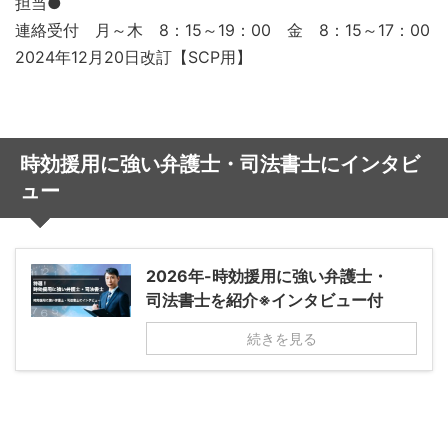
担当●
連絡受付 月～木 8：15～19：00 金 8：15～17：00
2024年12月20日改訂【SCP用】
時効援用に強い弁護士・司法書士にインタビ
ュー
2026年-時効援用に強い弁護士・
司法書士を紹介※インタビュー付
続きを見る