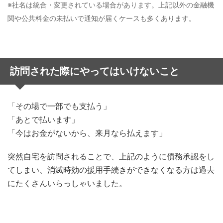
※社名は統合・変更されている場合があります。上記以外の金融機
関や公共料金の未払いで通知が届くケースも多くあります。
訪問された際にやってはいけないこと
「その場で一部でも支払う」
「あとで払います」
「今はお金がないから、来月なら払えます」
突然自宅を訪問されることで、上記のように債務承認をし
てしまい、消滅時効の援用手続きができなくなる方は過去
にたくさんいらっしゃいました。