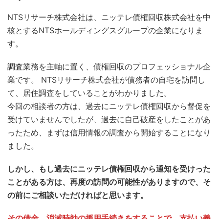
NTSリサーチ株式会社は、ニッテレ債権回収株式会社を中
核とするNTSホールディングスグループの企業になりま
す。
調査業務を主軸に置く、債権回収のプロフェッショナル企
業です。 NTSリサーチ株式会社が債務者の自宅を訪問し
て、居住調査をしていることがわかりました。
今回の相談者の方は、過去にニッテレ債権回収から督促を
受けていませんでしたが、過去に自己破産をしたことがあ
ったため、まずは信用情報の調査から開始することになり
ました。
しかし、もし過去にニッテレ債権回収から通知を受けった
ことがある方は、再度の訪問の可能性がありますので、そ
の前にご相談いただければと思います。
その借金、消滅時効の援用手続きをすることで、支払い義