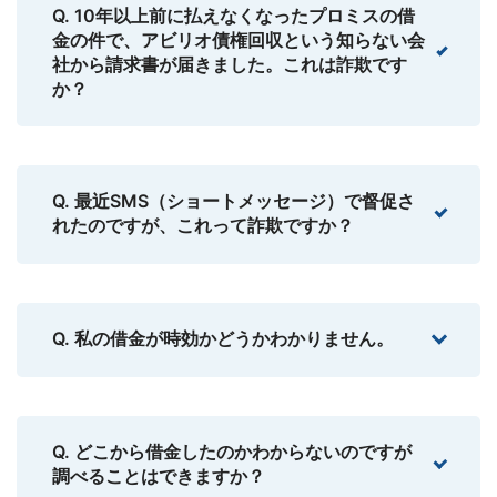
Q. 10年以上前に払えなくなったプロミスの借
金の件で、アビリオ債権回収という知らない会
社から請求書が届きました。これは詐欺です
か？
Q. 最近SMS（ショートメッセージ）で督促さ
れたのですが、これって詐欺ですか？
Q. 私の借金が時効かどうかわかりません。
Q. どこから借金したのかわからないのですが
調べることはできますか？