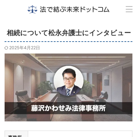
相続について松永弁護士にインタビュー
2025年4月22日