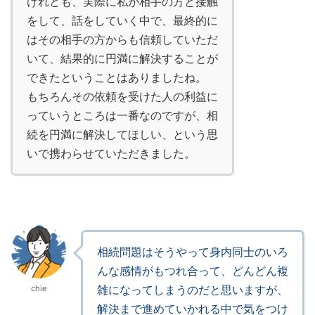
けれども、実際に私が相手の方と接触
をして、話をしていく中で、最終的に
はその相手の方からも信頼していただ
いて、結果的に円満に解決することが
できたということはありましたね。
もちろんその依頼を受けた人の利益に
っていうところは一番なのですが、相
続を円満に解決してほしい、という思
いで携わらせていただきました。
相続問題はそうやって身内同士のいろ
んな感情がもつれ合って、どんどん複
雑になってしまうのだと思いますが、
chie
解決まで進めていかれる中で気をつけ