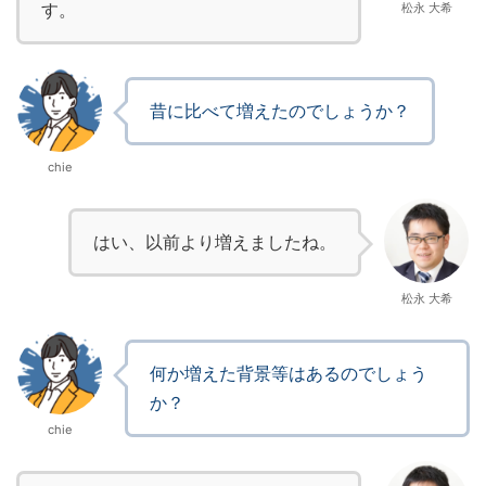
す。
松永 大希
昔に比べて増えたのでしょうか？
chie
はい、以前より増えましたね。
松永 大希
何か増えた背景等はあるのでしょう
か？
chie