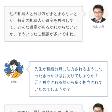
他の相続人と分け方がまとまらないと
か、特定の相続人が遺産を独占して
て、どんな遺産があるかわからないと
松永 大希
か。そういったご相談が多いですね。
先生が相続分野に注力されるようにな
ったきっかけはおありでしょうか？
元々独立される前から多く担当されて
chie
いたのでしょうか？