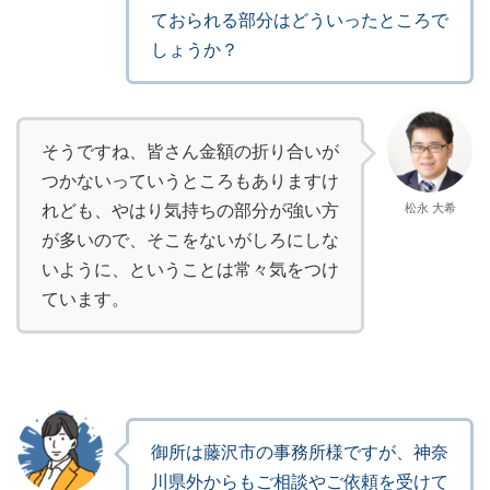
ておられる部分はどういったところで
しょうか？
そうですね、皆さん金額の折り合いが
つかないっていうところもありますけ
れども、やはり気持ちの部分が強い方
松永 大希
が多いので、そこをないがしろにしな
いように、ということは常々気をつけ
ています。
御所は藤沢市の事務所様ですが、神奈
川県外からもご相談やご依頼を受けて