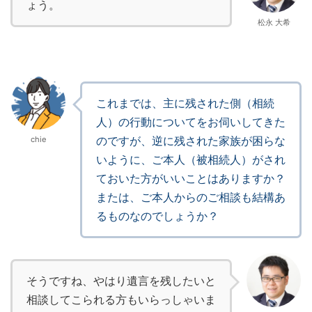
ょう。
松永 大希
これまでは、主に残された側（相続
人）の行動についてをお伺いしてきた
のですが、逆に残された家族が困らな
chie
いように、ご本人（被相続人）がされ
ておいた方がいいことはありますか？
または、ご本人からのご相談も結構あ
るものなのでしょうか？
そうですね、やはり遺言を残したいと
相談してこられる方もいらっしゃいま