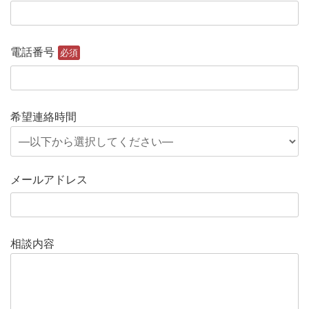
電話番号
必須
希望連絡時間
メールアドレス
相談内容