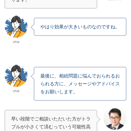
やはり効果が大きいものなのですね。
chie
最後に、相続問題に悩んでおられるお
られる方に、メッセージやアドバイス
をお願いします。
chie
早い段階でご相談いただいた方がトラ
ブルが小さくて済むっていう可能性高