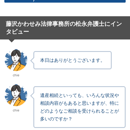
藤沢かわせみ法律事務所の松永弁護士にイン
タビュー
本日はありがとうございます。
chie
遺産相続といっても、いろんな状況や
相談内容がもあると思いますが、特に
どのようなご相談を受けられることが
chie
多いのですか？