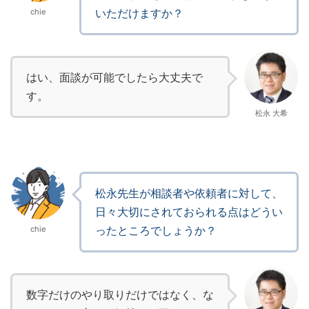
いただけますか？
chie
はい、面談が可能でしたら大丈夫で
す。
松永 大希
松永先生が相談者や依頼者に対して、
日々大切にされておられる点はどうい
ったところでしょうか？
chie
数字だけのやり取りだけではなく、な