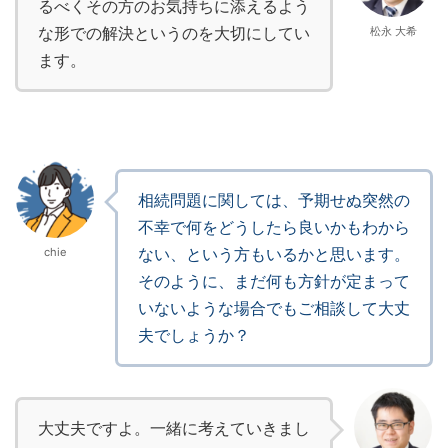
るべくその方のお気持ちに添えるよう
な形での解決というのを大切にしてい
松永 大希
ます。
相続問題に関しては、予期せぬ突然の
不幸で何をどうしたら良いかもわから
ない、という方もいるかと思います。
chie
そのように、まだ何も方針が定まって
いないような場合でもご相談して大丈
夫でしょうか？
大丈夫ですよ。一緒に考えていきまし