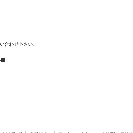
い合わせ下さい。
─■