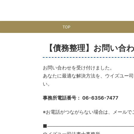
TOP
【債務整理】お問い合
お問い合わせを受け付けました。
あなたに最適な解決方法を、ウイズユー司
い。
事務所電話番号： 06-6356-7477
※お電話がつながらない場合は、メールで
■──────────────────────────