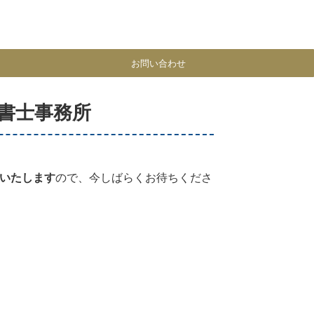
お問い合わせ
書士事務所
いたします
ので、今しばらくお待ちくださ