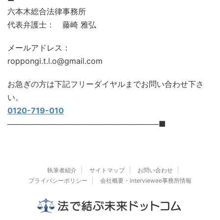
六本木総合法律事務所
代表弁護士： 藤崎 雅弘
メールアドレス：
roppongi.t.l.o@gmail.com
お急ぎの方は下記フリーダイヤルまでお問い合わせ下さ
い。
0120-719-010
────────────────────────────■
執筆者紹介
サイトマップ
お問い合わせ
プライバシーポリシー
会社概要・interviewee事務所情報