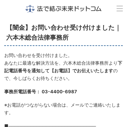
【闇金】お問い合わせ受け付けました｜
六本木総合法律事務所
お問い合わせを受け付けました。
あなたに最適な解決方法を、六本木総合法律事務所より
下
記電話番号を通知して【お電話】でお伝えいたします
の
で、今しばらくお待ちください。
事務所電話番号： 03-4400-6987
※お電話がつながらない場合は、メールでご連絡いたしま
す。
■────────────────────────────